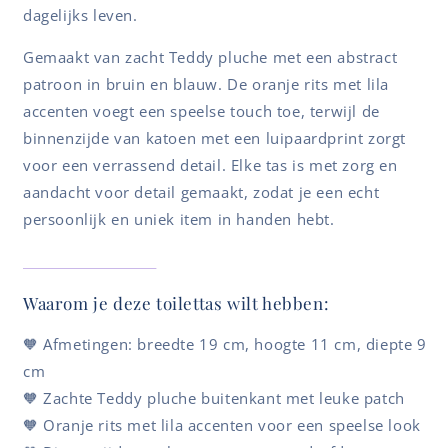
dagelijks leven.
Gemaakt van zacht Teddy pluche met een abstract
patroon in bruin en blauw.
De oranje rits met lila
accenten voegt een speelse touch toe, terwijl de
binnenzijde van katoen met een luipaardprint zorgt
voor een verrassend detail. Elke tas is met zorg en
aandacht voor detail gemaakt, zodat je een echt
persoonlijk en uniek item in handen hebt.
Waarom je deze toilettas wilt hebben:
🧡 Afmetingen: breedte 19 cm, hoogte 11 cm, diepte 9
cm
🧡
Zachte Teddy pluche buitenkant met leuke patch
🧡 Oranje rits met lila accenten voor een speelse look