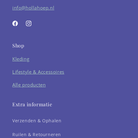
info@hollahoep.nl
Facebook
Instagram
Shop
Kleding
Lifestyle & Accessoires
Alle producten
Extra informatie
Verzenden & Ophalen
Ruilen & Retourneren