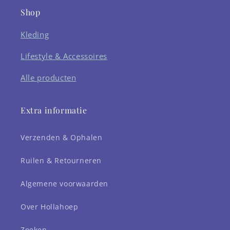
Shop
Kleding
Lifestyle & Accessoires
Alle producten
Extra informatie
Verzenden & Ophalen
Ruilen & Retourneren
Algemene voorwaarden
Over Hollahoep
Zoeken